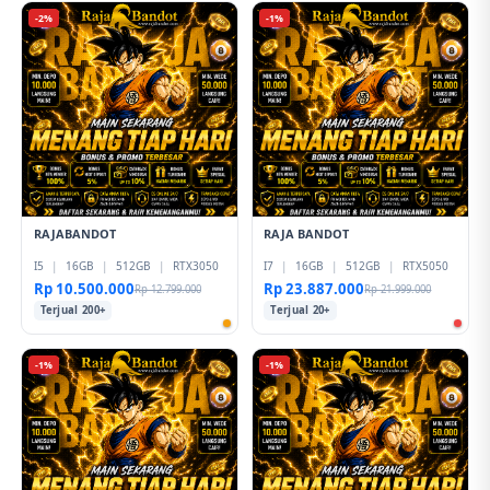
-2%
-1%
RAJABANDOT
RAJA BANDOT
I5
|
16GB
|
512GB
|
RTX3050
I7
|
16GB
|
512GB
|
RTX5050
Rp 10.500.000
Rp 23.887.000
Rp 12.799.000
Rp 21.999.000
Terjual 200+
Terjual 20+
-1%
-1%