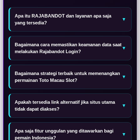
Apa itu RAJABANDOT dan layanan apa saja
▼
yang tersedia?
Bagaimana cara memastikan keamanan data saat
▼
melakukan Rajabandot Login?
Bagaimana strategi terbaik untuk memenangkan
▼
permainan Toto Macau Slot?
Apakah tersedia link alternatif jika situs utama
▼
tidak dapat diakses?
Apa saja fitur unggulan yang ditawarkan bagi
▼
pemain Indonesia?