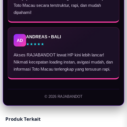
Toto Macau secara terstruktur, rapi, dan mudah
dipahami!
ANDREAS • BALI
AD
★★★★★
Akses RAJABANDOT lewat HP kini lebih lancar!
Nikmati kecepatan loading instan, avigasi mudah, dan
informasi Toto Macau terlengkap yang tersusun rapi.
© 2026 RAJABANDOT
Produk Terkait